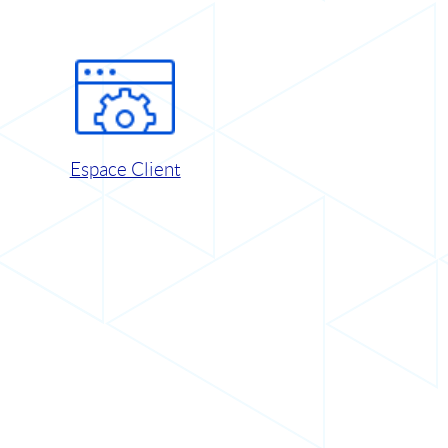
Espace Client