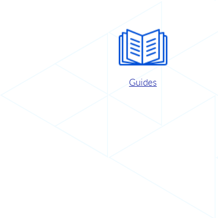
Guides