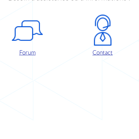
Forum
Contact