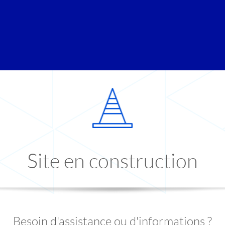
Site en construction
Besoin d'assistance ou d'informations ?